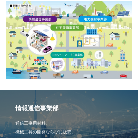
情報通信事業部
通信工事用材料、
機械工具の開発ならびに販売。