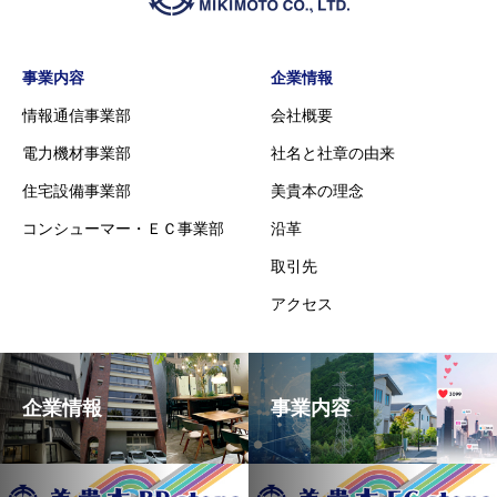
事業内容
企業情報
情報通信事業部
会社概要
電力機材事業部
社名と社章の由来
住宅設備事業部
美貴本の理念
コンシューマー・ＥＣ事業部
沿革
取引先
アクセス
企業情報
事業内容