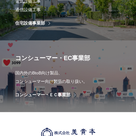
電気設備工事
通信設備工事
住宅設備事業部
コンシューマー・EC事業部
国内外のBtoB向け製品、
コンシューマー向け製品の取り扱い。
コンシューマー・ＥＣ事業部