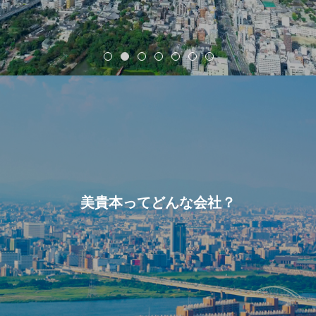
美貴本ってどんな会社？