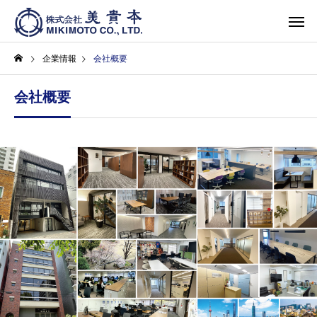
企業情報
会社概要
会社概要