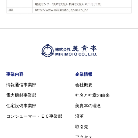
事業内容
企業情報
情報通信事業部
会社概要
電力機材事業部
社名と社章の由来
住宅設備事業部
美貴本の理念
コンシューマー・ＥＣ事業部
沿革
取引先
アクセス