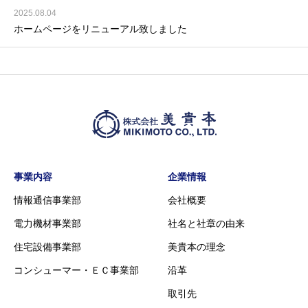
2025.08.04
ホームページをリニューアル致しました
事業内容
企業情報
情報通信事業部
会社概要
電力機材事業部
社名と社章の由来
住宅設備事業部
美貴本の理念
コンシューマー・ＥＣ事業部
沿革
取引先