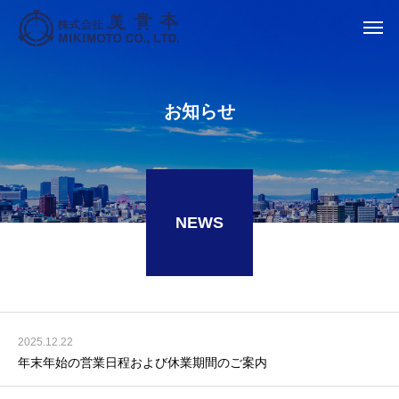
お知らせ
NEWS
2025.12.22
年末年始の営業日程および休業期間のご案内