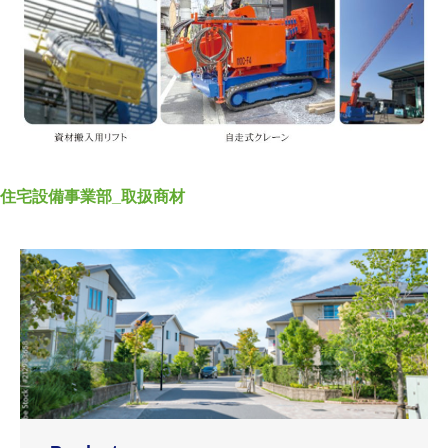
住宅設備事業部_取扱商材