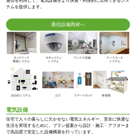
通信を利用して、電気設備をより快適・利便的に活用できるシス
テムを提供します。
通信設備商材へ
電気設備
住宅で人々の暮らしに欠かせない電気エネルギー、安全に快適な
生活を実現するために、プラン提案から設計・施工・アフターま
で高品質で安定した設備構築を行っています。