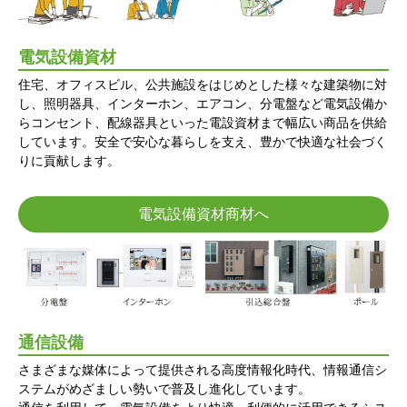
電気設備資材
住宅、オフィスビル、公共施設をはじめとした様々な建築物に対
し、照明器具、インターホン、エアコン、分電盤など電気設備か
らコンセント、配線器具といった電設資材まで幅広い商品を供給
しています。安全で安心な暮らしを支え、豊かで快適な社会づく
りに貢献します。
電気設備資材商材へ
通信設備
さまざまな媒体によって提供される高度情報化時代、情報通信シ
ステムがめざましい勢いで普及し進化しています。