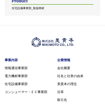
Product
住宅設備事業部_取扱商材
事業内容
企業情報
情報通信事業部
会社概要
電力機材事業部
社名と社章の由来
住宅設備事業部
美貴本の理念
コンシューマー・ＥＣ事業部
沿革
取引先