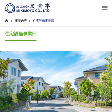
事業内容
住宅設備事業部
住宅設備事業部