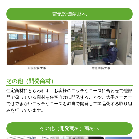
電気設備商材へ
その他（開発商材）
住宅商材にとらわれず、お客様のニッチなニーズに合わせて他部
門で扱っている商材を住宅向けに開発することや、大手メーカー
ではできないニッチなニーズを独自で開発して製品化する取り組
みを行っています。
その他（開発商材）商材へ