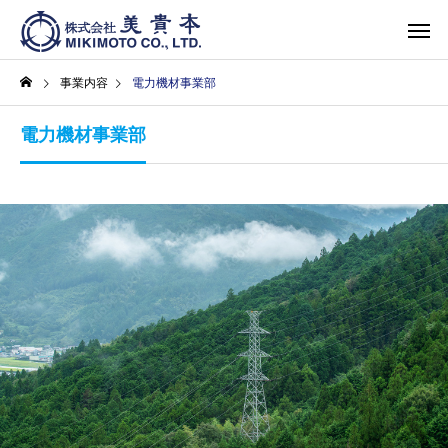
事業内容
電力機材事業部
電力機材事業部