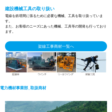
建設機械工具の取り扱い
電線を鉄塔間に張るために必要な機械、工具を取り扱っていま
す。
また、お客様のニーズにあった機械、工具等の開発も行っており
ます。
架線工事商材一覧へ
電力機材事業部_取扱商材