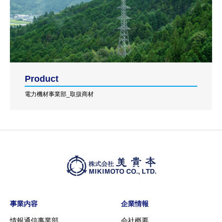
Product
電力機材事業部_取扱商材
事業内容
企業情報
情報通信事業部
会社概要