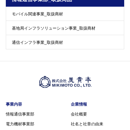
モバイル関連事業_取扱商材
基地局インフラソリューション事業_取扱商材
通信インフラ事業_取扱商材
事業内容
企業情報
情報通信事業部
会社概要
電力機材事業部
社名と社章の由来