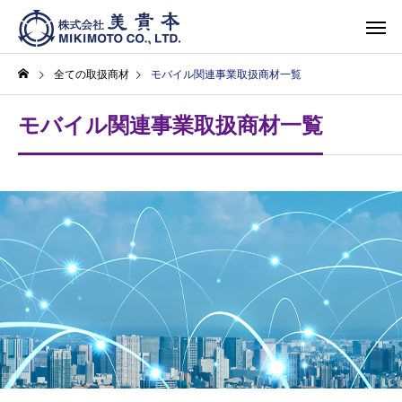
全ての取扱商材
モバイル関連事業取扱商材一覧
モバイル関連事業取扱商材一覧