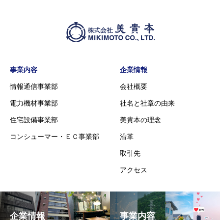
事業内容
企業情報
情報通信事業部
会社概要
電力機材事業部
社名と社章の由来
住宅設備事業部
美貴本の理念
コンシューマー・ＥＣ事業部
沿革
取引先
アクセス
企業情報
事業内容