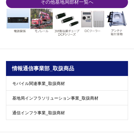
その他基地局部材一覧へ
情報通信事業部_取扱商品
モバイル関連事業_取扱商材
基地局インフラソリューション事業_取扱商材
通信インフラ事業_取扱商材