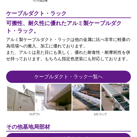
ケーブルダクト・ラック
可搬性、耐久性に優れたアルミ製ケーブルダク
ト・ラック。
アルミ製ケーブルダクト・ラックは他の金属に比べ非常に軽量の
為現場への搬入、加工に優れております。
また、アルミは見た目にも美しく、優れた耐食性・耐摩耗性を併
せ持っております。もちろん指定色塗装にも対応しております。
ケーブルダクト・ラック一覧へ
その他基地局部材