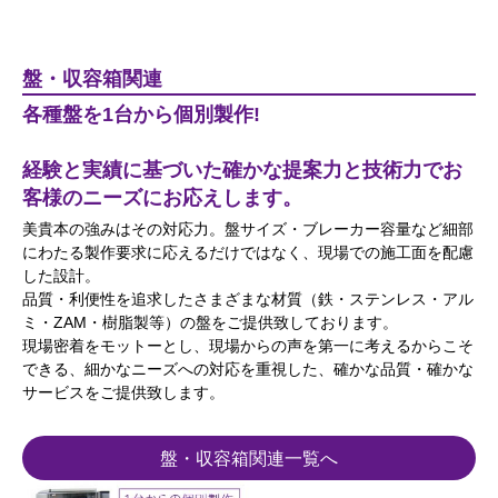
盤・収容箱関連
各種盤を1台から個別製作!
経験と実績に基づいた確かな提案力と技術力でお
客様のニーズにお応えします。
美貴本の強みはその対応力。盤サイズ・ブレーカー容量など細部
にわたる製作要求に応えるだけではなく、現場での施工面を配慮
した設計。
品質・利便性を追求したさまざまな材質（鉄・ステンレス・アル
ミ・ZAM・樹脂製等）の盤をご提供致しております。
現場密着をモットーとし、現場からの声を第一に考えるからこそ
できる、細かなニーズへの対応を重視した、確かな品質・確かな
サービスをご提供致します。
盤・収容箱関連一覧へ