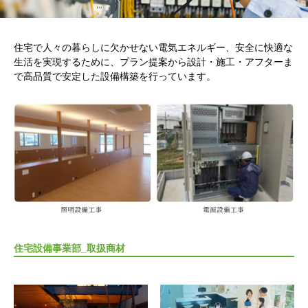
住宅で人々の暮らしに欠かせない電気エネルギー、安全に快適な
生活を実現するために、プラン提案から設計・施工・アフターま
で高品質で安定した設備構築を行っています。
住宅設備事業部_取扱商材