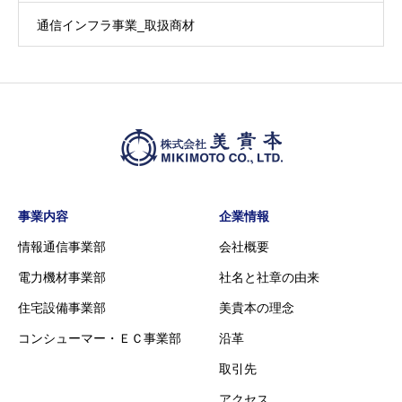
通信インフラ事業_取扱商材
事業内容
企業情報
情報通信事業部
会社概要
電力機材事業部
社名と社章の由来
住宅設備事業部
美貴本の理念
コンシューマー・ＥＣ事業部
沿革
取引先
アクセス