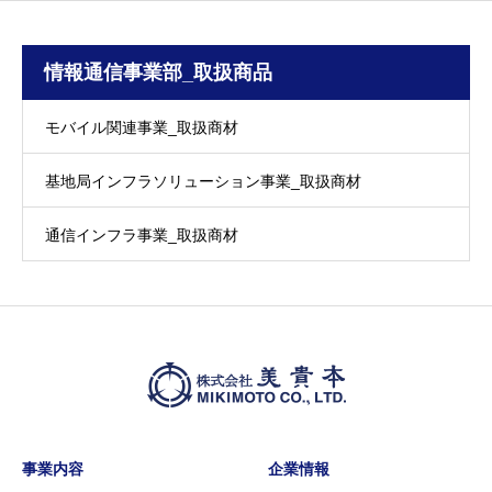
情報通信事業部_取扱商品
モバイル関連事業_取扱商材
基地局インフラソリューション事業_取扱商材
通信インフラ事業_取扱商材
事業内容
企業情報