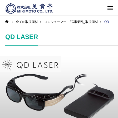
全ての取扱商材
コンシューマー・EC事業部_取扱商材
QD LASER
QD LASER